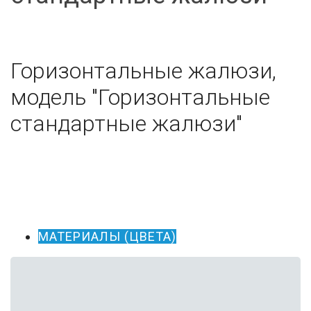
Горизонтальные жалюзи,
модель "Горизонтальные
стандартные жалюзи"
МАТЕРИАЛЫ (ЦВЕТА)