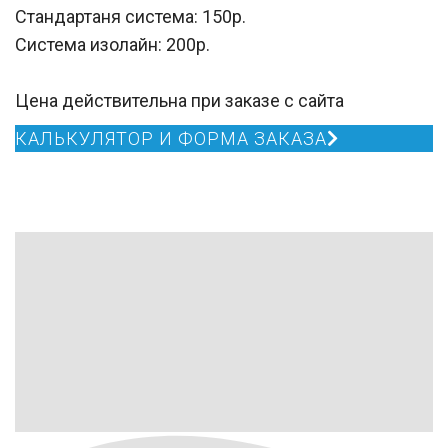
Стандартаня система: 150р.
Система изолайн: 200р.
Цена действительна при заказе с сайта
КАЛЬКУЛЯТОР И ФОРМА ЗАКАЗА