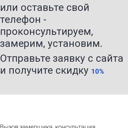
или оставьте свой
телефон -
проконсультируем,
замерим, установим.
Отправьте заявку с сайта
и получите скидку
10%
Вызов замерщика, консультация