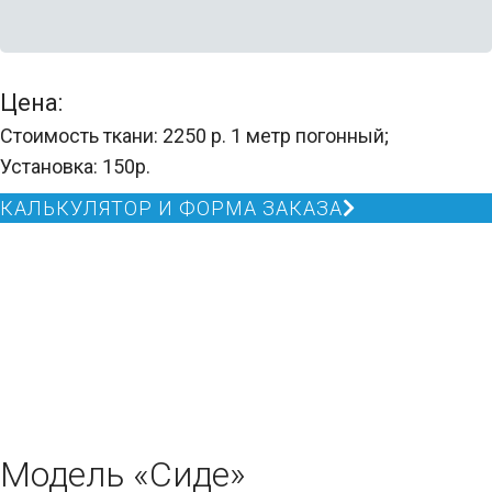
Цена:
Стоимость ткани: 2250 р. 1 метр погонный;
Установка: 150р.
КАЛЬКУЛЯТОР И ФОРМА ЗАКАЗА
Модель «Сиде»