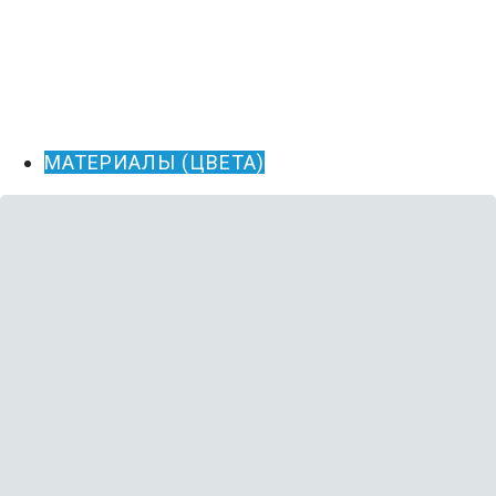
МАТЕРИАЛЫ (ЦВЕТА)