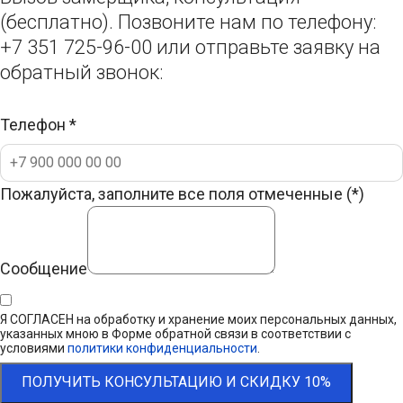
(бесплатно). Позвоните нам по телефону:
+7 351 725-96-00 или отправьте заявку на
обратный звонок:
Телефон
*
Пожалуйста, заполните все поля отмеченные (*)
Сообщение
Я СОГЛАСЕН на обработку и хранение моих персональных данных,
указанных мною в Форме обратной связи в соответствии с
условиями
политики конфиденциальности
.
ПОЛУЧИТЬ КОНСУЛЬТАЦИЮ И СКИДКУ 10%