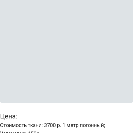
Белый
Белый
Цена:
Стоимость ткани: 3700 р. 1 метр погонный;