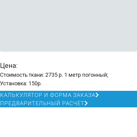
Цена:
Стоимость ткани: 2735 р. 1 метр погонный;
Установка: 150р.
КАЛЬКУЛЯТОР И ФОРМА ЗАКАЗА
ПРЕДВАРИТЕЛЬНЫЙ РАСЧЁТ