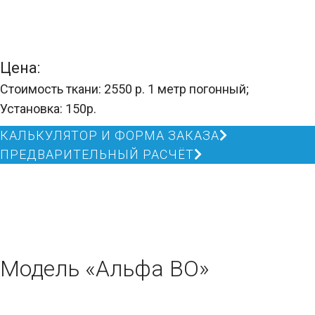
Цена:
Стоимость ткани: 2550 р. 1 метр погонный;
Установка: 150р.
КАЛЬКУЛЯТОР И ФОРМА ЗАКАЗА
ПРЕДВАРИТЕЛЬНЫЙ РАСЧЁТ
Модель «Альфа ВО»