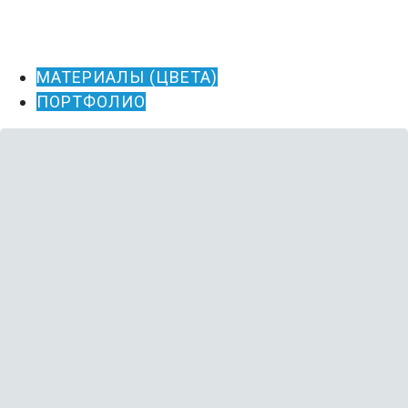
МАТЕРИАЛЫ (ЦВЕТА)
ПОРТФОЛИО