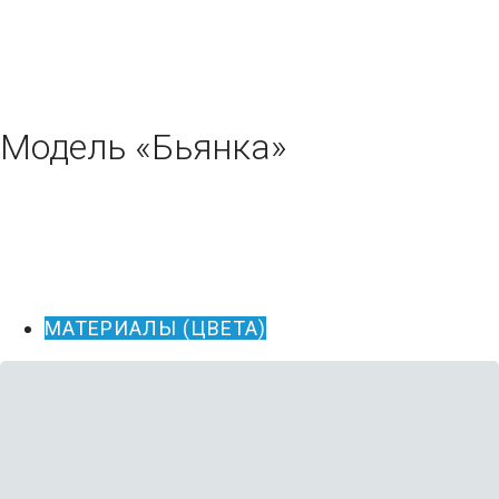
Модель «Бьянка»
МАТЕРИАЛЫ (ЦВЕТА)