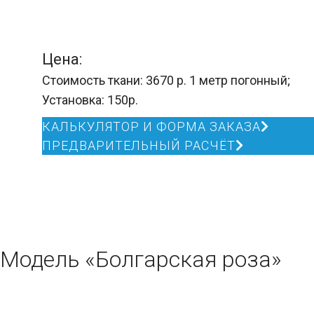
Цена:
Стоимость ткани: 3670 р. 1 метр погонный;
Установка: 150р.
КАЛЬКУЛЯТОР И ФОРМА ЗАКАЗА
ПРЕДВАРИТЕЛЬНЫЙ РАСЧЁТ
Модель «Болгарская роза»