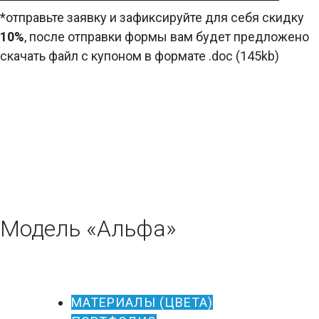
*отправьте заявку и зафиксируйте для себя скидку
10%
, после отправки формы вам будет предложено
скачать файл с купоном в формате .doc (145kb)
Модель «Альфа»
МАТЕРИАЛЫ (ЦВЕТА)