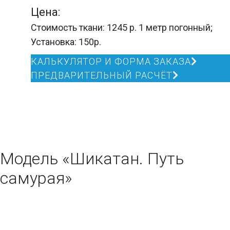
Цена:
Стоимость ткани: 1245 р. 1 метр погонный;
Установка: 150р.
КАЛЬКУЛЯТОР И ФОРМА ЗАКАЗА
ПРЕДВАРИТЕЛЬНЫЙ РАСЧЁТ
Модель «Шикатан. Путь
самурая»