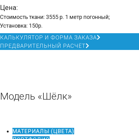
Цена:
Стоимость ткани: 3555 р. 1 метр погонный;
Установка: 150р.
КАЛЬКУЛЯТОР И ФОРМА ЗАКАЗА
ПРЕДВАРИТЕЛЬНЫЙ РАСЧЁТ
Модель «Шёлк»
МАТЕРИАЛЫ (ЦВЕТА)