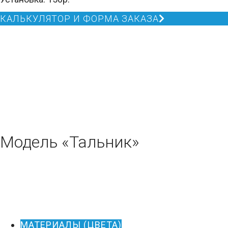
КАЛЬКУЛЯТОР И ФОРМА ЗАКАЗА
Модель «Тальник»
МАТЕРИАЛЫ (ЦВЕТА)