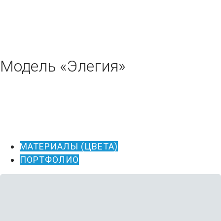
Модель «Элегия»
МАТЕРИАЛЫ (ЦВЕТА)
ПОРТФОЛИО