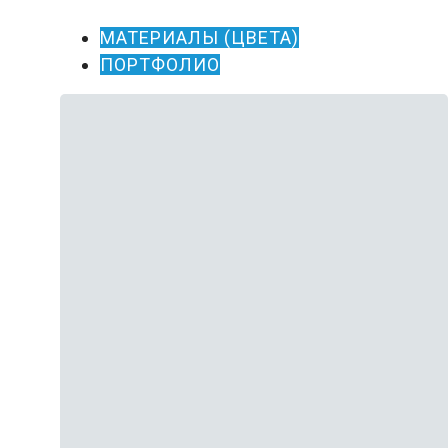
МАТЕРИАЛЫ (ЦВЕТА)
ПОРТФОЛИО
Белый