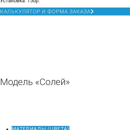
Установка: 150р.
КАЛЬКУЛЯТОР И ФОРМА ЗАКАЗА
Модель «Солей»
МАТЕРИАЛЫ (ЦВЕТА)