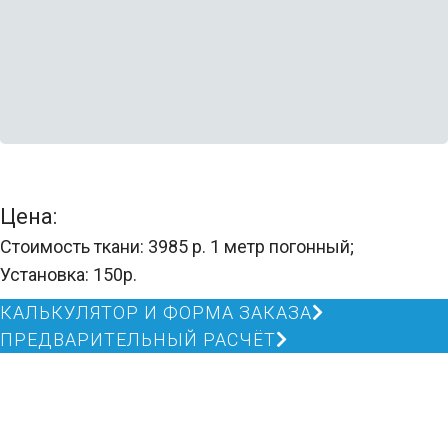
Цена:
Стоимость ткани: 3985 р. 1 метр погонный;
Установка: 150р.
КАЛЬКУЛЯТОР И ФОРМА ЗАКАЗА
ПРЕДВАРИТЕЛЬНЫЙ РАСЧЁТ