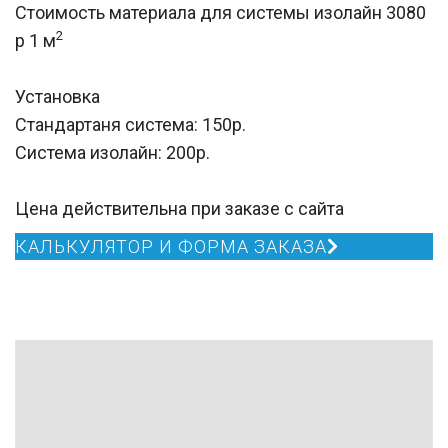
Стоимость материала для системы изолайн 3080
2
р 1 м
Установка
Стандартаня система: 150р.
Система изолайн: 200р.
Цена действительна при заказе с сайта
КАЛЬКУЛЯТОР И ФОРМА ЗАКАЗА