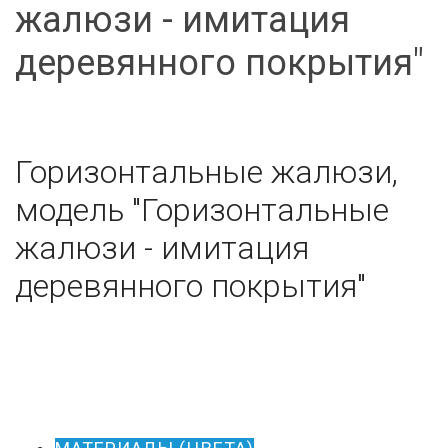
жалюзи - имитация
деревянного покрытия"
Горизонтальные жалюзи,
модель "Горизонтальные
жалюзи - имитация
деревянного покрытия"