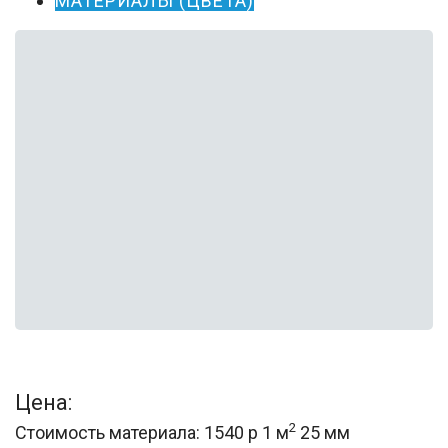
МАТЕРИАЛЫ (ЦВЕТА)
Цена:
2
Стоимость материала: 1540 р 1 м
25 мм