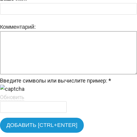
Комментарий:
Введите символы или вычислите пример:
*
Обновить