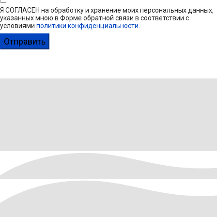
Я СОГЛАСЕН на обработку и хранение моих персональных данных,
указанных мною в Форме обратной связи в соответствии с
условиями
политики конфиденциальности
.
Отправить