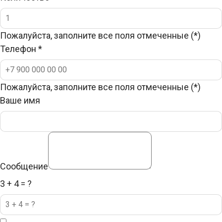
Пожалуйста, заполните все поля отмеченные (*)
Телефон
*
Пожалуйста, заполните все поля отмеченные (*)
Ваше имя
Сообщение
3 + 4 = ?