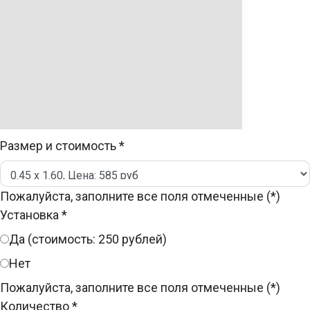
Размер и стоимость
*
Пожалуйста, заполните все поля отмеченные (*)
Установка
*
Да (стоимость: 250 рублей)
Нет
Пожалуйста, заполните все поля отмеченные (*)
Количество
*