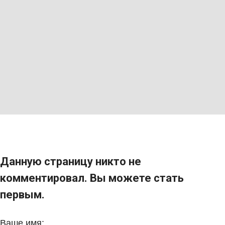
Данную страницу никто не
комментировал. Вы можете стать
первым.
Ваше имя: