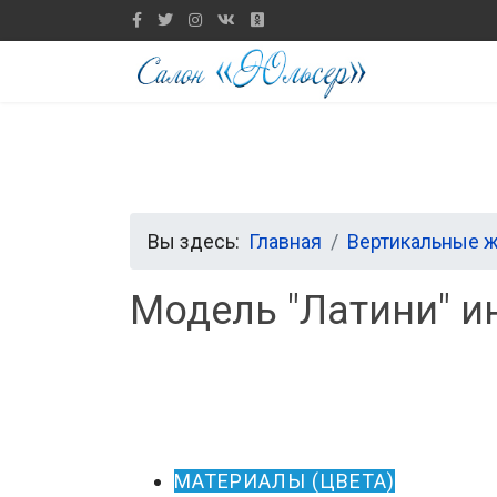
Вы здесь:
Главная
Вертикальные 
Модель "Латини" и
МАТЕРИАЛЫ (ЦВЕТА)