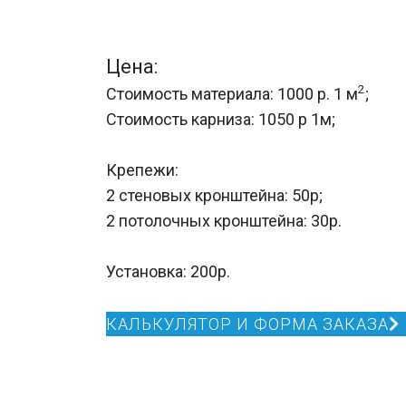
Цена:
2
Стоимость материала: 1000 р. 1 м
;
Стоимость карниза: 1050 р 1м;
Крепежи:
2 стеновых кронштейна: 50р;
2 потолочных кронштейна: 30р.
Установка: 200р.
КАЛЬКУЛЯТОР И ФОРМА ЗАКАЗА